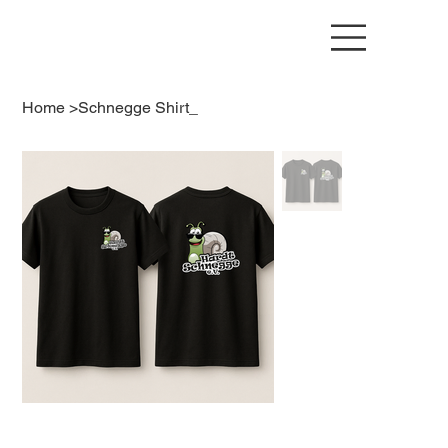
Home
>
Schnegge Shirt_