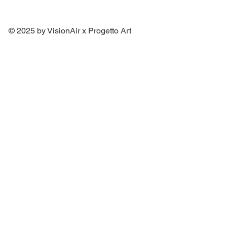
© 2025 by VisionAir x Progetto Art