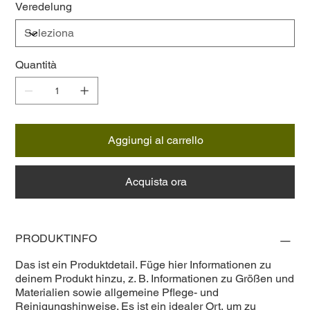
Veredelung
Quantità
Aggiungi al carrello
Acquista ora
PRODUKTINFO
Das ist ein Produktdetail. Füge hier Informationen zu
deinem Produkt hinzu, z. B. Informationen zu Größen und
Materialien sowie allgemeine Pflege- und
Reinigungshinweise. Es ist ein idealer Ort, um zu